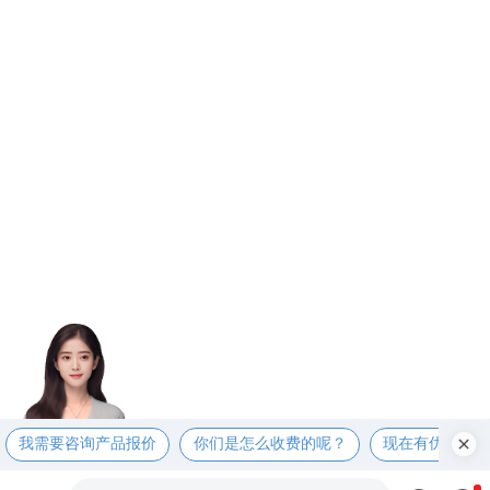
我需要咨询产品报价
你们是怎么收费的呢？
现在有优惠活