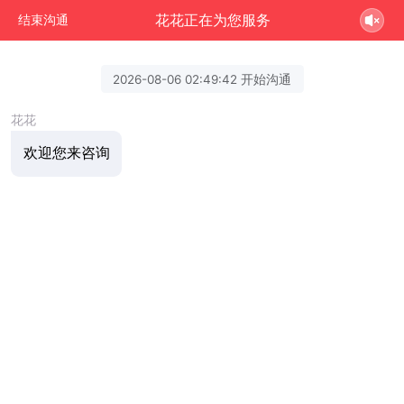
花花正在为您服务
结束沟通
2026-08-06 02:49:42 开始沟通
花花
欢迎您来咨询