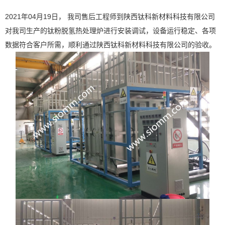
2021年04月19日， 我司售后工程师到陕西钛科新材料科技有限公司
对我司生产的钛粉脱氢热处理炉进行安装调试，设备运行稳定、各项
数据符合客户所需，顺利通过陕西钛科新材料科技有限公司的验收。