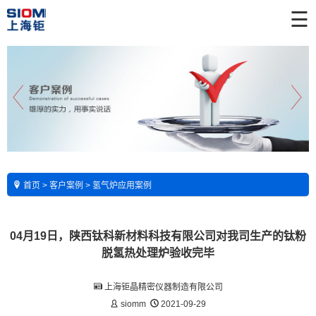
☰
首页
>
客户案例
>
氢气炉应用案例
04月19日，陕西钛科新材料科技有限公司对我司生产的钛粉
脱氢热处理炉验收完毕
上海钜晶精密仪器制造有限公司
siomm
2021-09-29