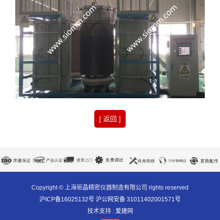
[ 返回 ]
Copyright © 上海钜晶精密仪器制造有限公司 rights reserved
沪ICP备16025132号 沪公网安备 31011402001571号
技术支持 :
爱建网