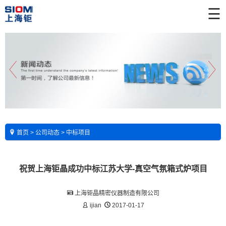
☰
首页
>
公司动态
>
中标项目
祝贺上海钜晶成功中标江苏大学-真空气氛箱式炉项目
上海钜晶精密仪器制造有限公司
ijian
2017-01-17