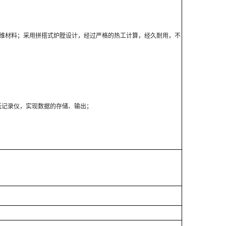
维材料；采用拼搭式炉膛设计，经过严格的热工计算，经久耐用，不
纸记录仪，实现数据的存储、输出；