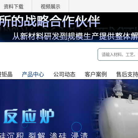
资料下载
视频展示
全
进钜晶
产品中心
公司动态
客户案例
售后支