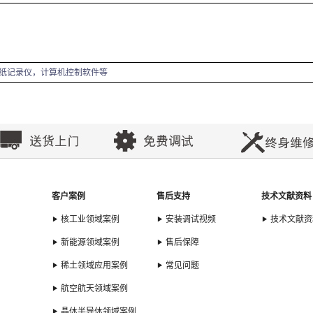
纸记录仪，计算机控制软件等
客户案例
售后支持
技术文献资料
核工业领域案例
安装调试视频
技术文献资
新能源领域案例
售后保障
稀土领域应用案例
常见问题
航空航天领域案例
晶体半导体领域案例