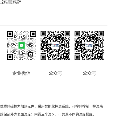
开启式管式炉
企业微信
公众号
公众号
优质硅碳棒为加热元件，采用智能化控温系统，可控硅控制，控温精
效保证外壳表面温度；内置三个温区，可营造不同的温度梯度。