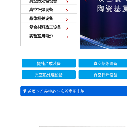
真空热处理设备
真空钎焊设备
晶体相关设备
复合材料热工设备
实验室用电炉
提纯合成装备
真空熔炼设备
真空热处理设备
真空钎焊设备
首页
>
产品中心
>
实验室用电炉