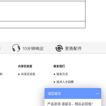
共享实验室
联系我们
料
共享实验室
联系方式
技术人才招聘
销售人才招聘
请您留言
TOP
产品咨询 请留言，稍后必回电！