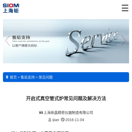
☰
首页
>
售后支持
>
常见问题
开启式真空管式炉常见问题及解决方法
上海钜晶精密仪器制造有限公司
ijian
2016-11-04