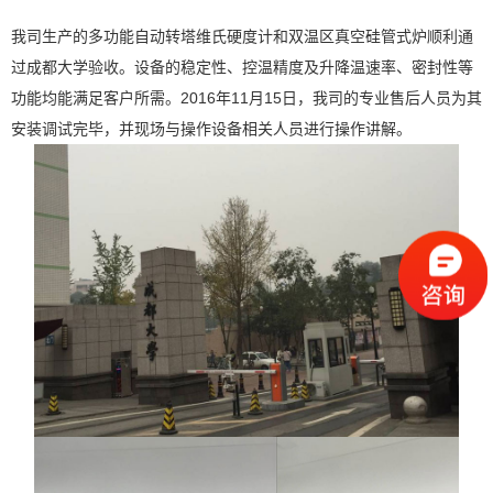
我司生产的多功能自动转塔维氏硬度计和双温区真空硅管式炉顺利通
过成都大学验收。设备的稳定性、控温精度及升降温速率、密封性等
功能均能满足客户所需。2016年11月15日，我司的专业售后人员为其
安装调试完毕，并现场与操作设备相关人员进行操作讲解。