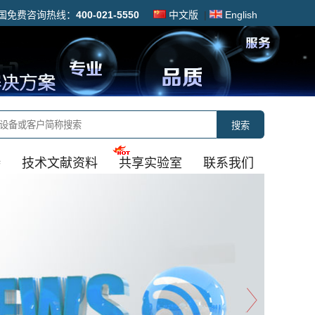
国免费咨询热线：
400-021-5550
中文版
|
English
搜索
持
技术文献资料
共享实验室
联系我们