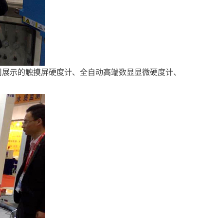
司展示的触摸屏硬度计、全自动高端数显显微硬度计、