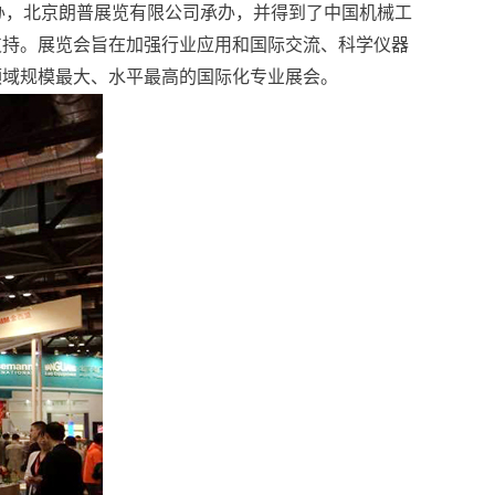
主办，北京朗普展览有限公司承办，并得到了中国机械工
支持。展览会旨在加强行业应用和国际交流、科学仪器
领域规模最大、水平最高的国际化专业展会。