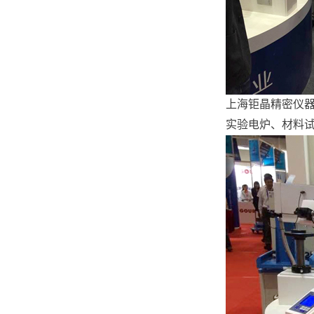
上海钜晶精密仪器
实验电炉、材料