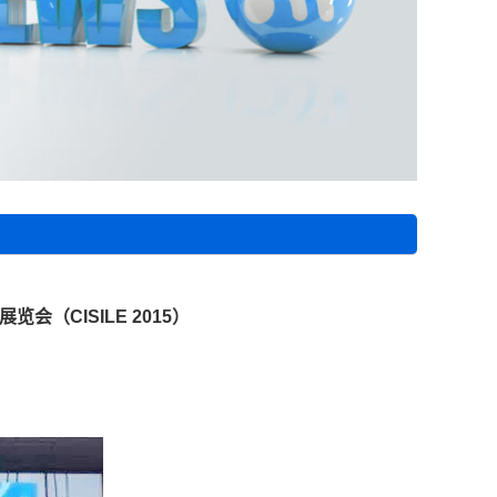
会（CISILE 2015）