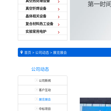
真空热处理设备
真空钎焊设备
晶体相关设备
复合材料热工设备
实验室用电炉
首页
>
公司动态
>
展览展会
公司动态
公司新闻
客户互动
展览展会
中标项目