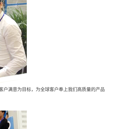
以客户满意为目标，为全球客户奉上我们高质量的产品