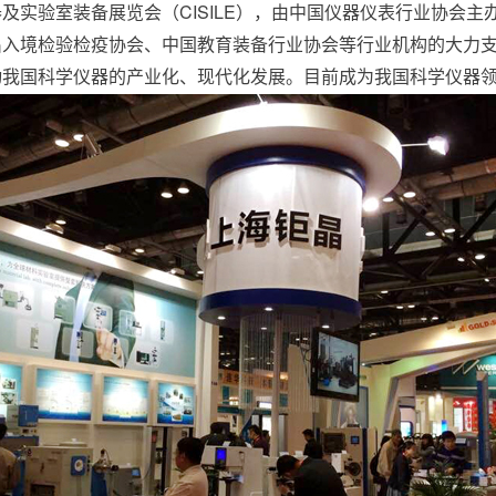
及实验室装备展览会（CISILE），由中国仪器仪表行业协会
出入境检验检疫协会、中国教育装备行业协会等行业机构的大力
动我国科学仪器的产业化、现代化发展。目前成为我国科学仪器