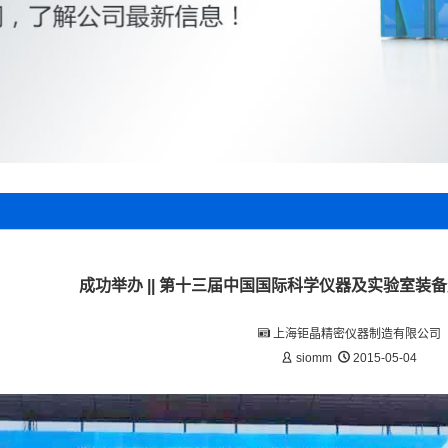
成功举办 || 第十三届中国国际科学仪器及实验室装备展览
上海钜晶精密仪器制造有限公司
siomm
2015-05-04