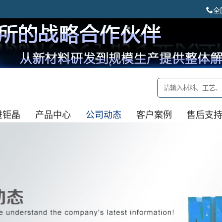
全
进钜晶
产品中心
公司动态
客户案例
售后支