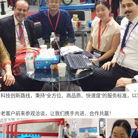
科技创新路线，秉持“全方位、高品质、快速度”的服务标准，
。
新老客户前来参观洽谈，让我们携手共进、合作共赢！