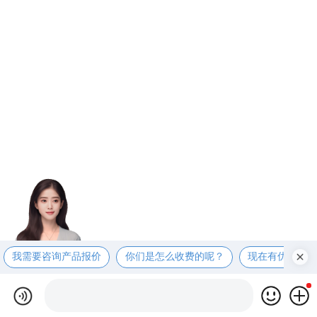
我需要咨询产品报价
你们是怎么收费的呢？
现在有优惠活