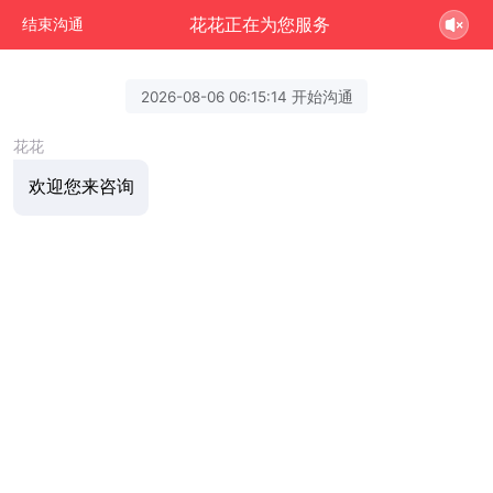
花花正在为您服务
结束沟通
2026-08-06 06:15:14 开始沟通
花花
欢迎您来咨询